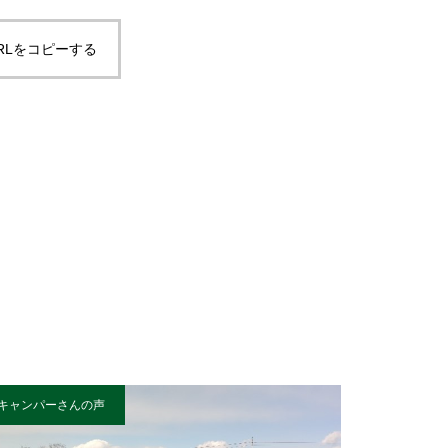
RLをコピーする
キャンパーさんの声