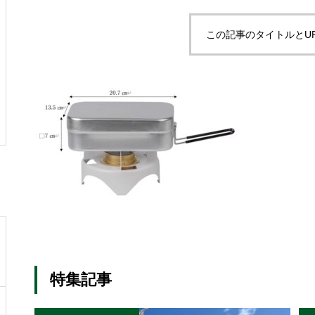
この記事のタイトルとU
特集記事