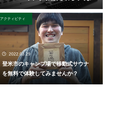
アクティビティ
2022.03.29
登米市のキャンプ場で移動式サウナ
を無料で体験してみませんか？