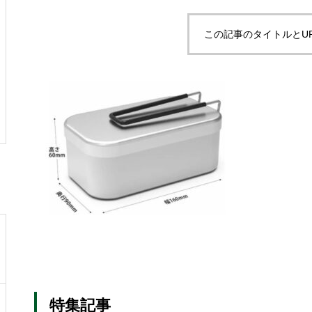
この記事のタイトルとU
特集記事