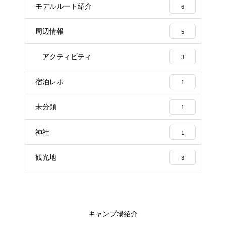
モデルルート紹介
6
周辺情報
5
アクティビティ
3
宿泊レポ
1
未分類
1
神社
1
観光地
3
キャンプ場紹介