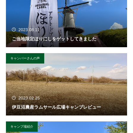
2023.08.11
ご当地限定ほりにしをゲットしてきました
キャンパーさんの声
2023.02.25
伊豆沼農産ラムサール広場キャンプレビュー
キャンプ場紹介