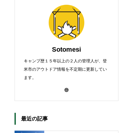
Sotomesi
キャンプ歴１５年以上の２人の管理人が、登
米市のアウトドア情報を不定期に更新してい
ます。
最近の記事