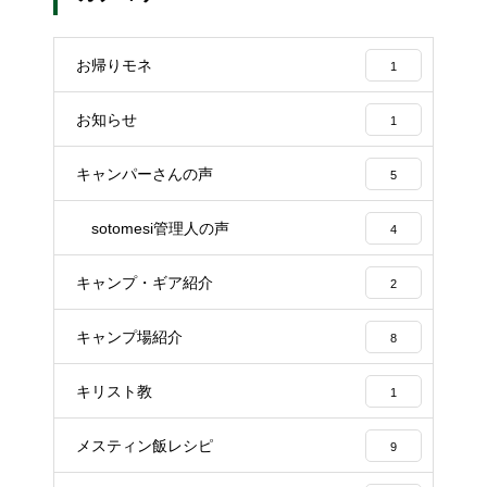
お帰りモネ
1
お知らせ
1
キャンパーさんの声
5
sotomesi管理人の声
4
キャンプ・ギア紹介
2
キャンプ場紹介
8
キリスト教
1
メスティン飯レシピ
9