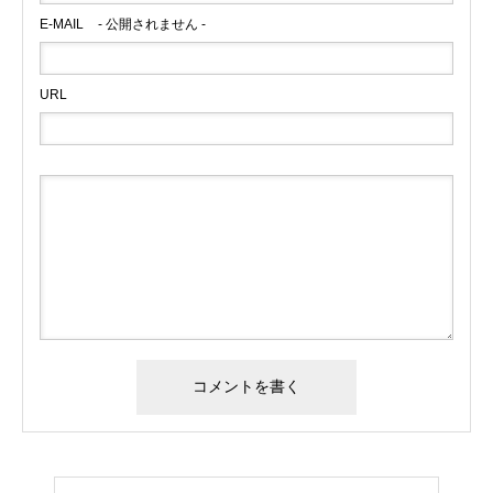
E-MAIL
- 公開されません -
URL