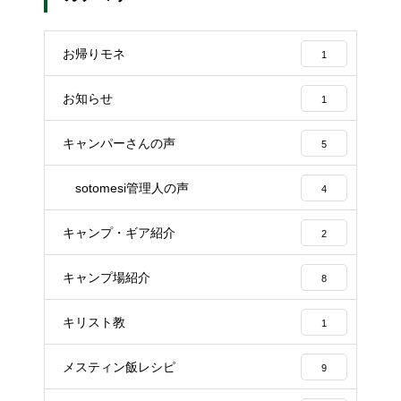
お帰りモネ
1
お知らせ
1
キャンパーさんの声
5
sotomesi管理人の声
4
キャンプ・ギア紹介
2
キャンプ場紹介
8
キリスト教
1
メスティン飯レシピ
9