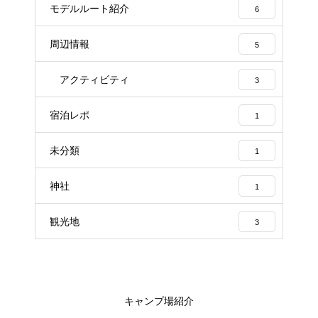
モデルルート紹介
6
周辺情報
5
アクティビティ
3
宿泊レポ
1
未分類
1
神社
1
観光地
3
キャンプ場紹介