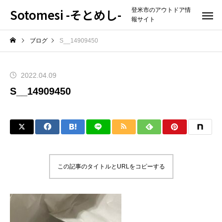
Sotomesi -そとめし-
登米市のアウトドア情
報サイト
ブログ
S__14909450
2022.04.09
S__14909450
この記事のタイトルとURLをコピーする