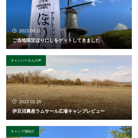
2023.08.11
ご当地限定ほりにしをゲットしてきました
キャンパーさんの声
2023.02.25
伊豆沼農産ラムサール広場キャンプレビュー
キャンプ場紹介