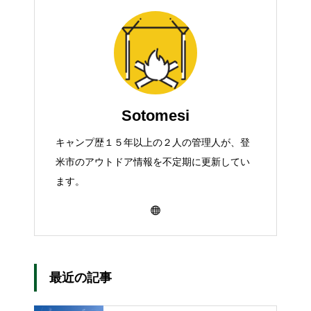
Sotomesi
キャンプ歴１５年以上の２人の管理人が、登
米市のアウトドア情報を不定期に更新してい
ます。
最近の記事