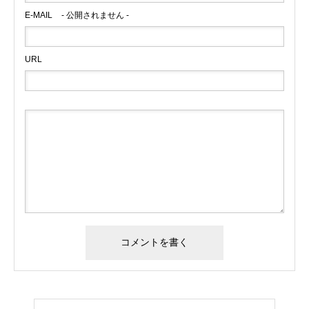
E-MAIL
- 公開されません -
URL