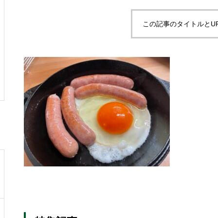
この記事のタイトルとU