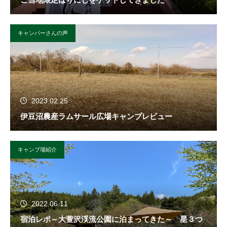
キャンパーさんの声
2023.02.25
伊豆沼農産ラムサール広場キャンプレビュー
キャンプ場紹介
2022.06.11
宿泊レポ～大萱沢渓流公園に泊まってきた～ 星３つ