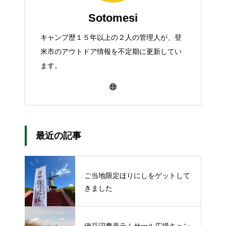
Sotomesi
キャンプ歴１５年以上の２人の管理人が、登
米市のアウトドア情報を不定期に更新してい
ます。
最近の記事
ご当地限定ほりにしをゲットして
きました
伊豆沼農産ラムサール広場キャン