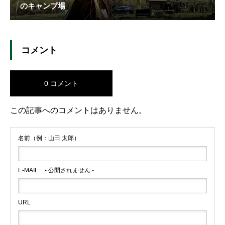
のキャンプ場
コメント
0 コメント
この記事へのコメントはありません。
名前（例：山田 太郎）
E-MAIL
- 公開されません -
URL