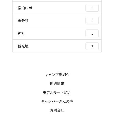
宿泊レポ
1
未分類
1
神社
1
観光地
3
キャンプ場紹介
周辺情報
モデルルート紹介
キャンパーさんの声
お問合せ