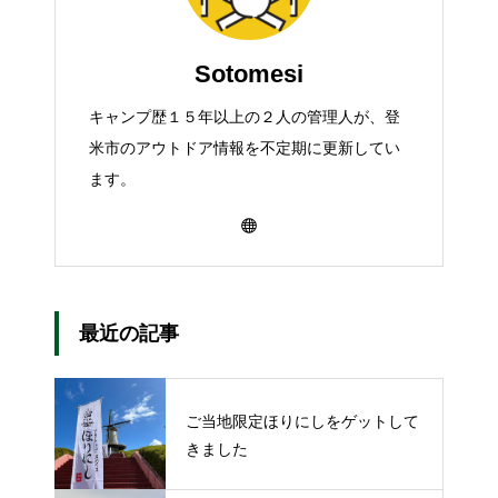
Sotomesi
キャンプ歴１５年以上の２人の管理人が、登
米市のアウトドア情報を不定期に更新してい
ます。
最近の記事
ご当地限定ほりにしをゲットして
きました