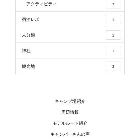
アクティビティ
3
宿泊レポ
1
未分類
1
神社
1
観光地
3
キャンプ場紹介
周辺情報
モデルルート紹介
キャンパーさんの声