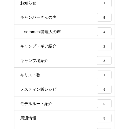
お知らせ
1
キャンパーさんの声
5
sotomesi管理人の声
4
キャンプ・ギア紹介
2
キャンプ場紹介
8
キリスト教
1
メスティン飯レシピ
9
モデルルート紹介
6
周辺情報
5