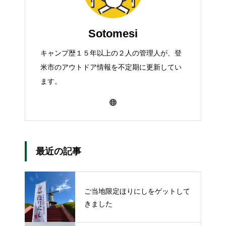
Sotomesi
キャンプ歴１５年以上の２人の管理人が、登
米市のアウトドア情報を不定期に更新してい
ます。
最近の記事
ご当地限定ほりにしをゲットして
きました