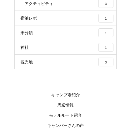
アクティビティ
3
宿泊レポ
1
未分類
1
神社
1
観光地
3
キャンプ場紹介
周辺情報
モデルルート紹介
キャンパーさんの声