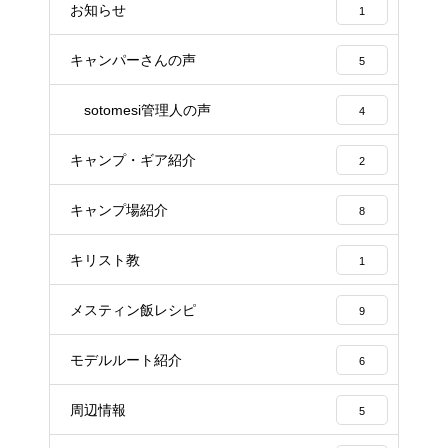
お知らせ
1
キャンパーさんの声
5
sotomesi管理人の声
4
キャンプ・ギア紹介
2
キャンプ場紹介
8
キリスト教
1
メスティン飯レシピ
9
モデルルート紹介
6
周辺情報
5