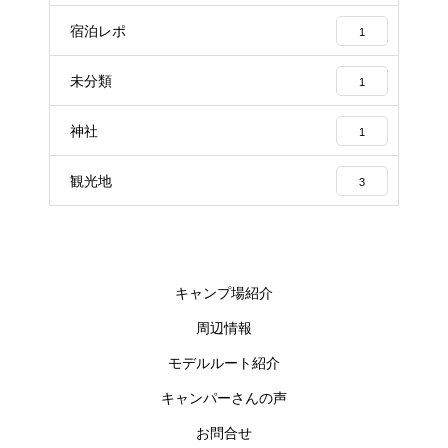
宿泊レポ
1
未分類
1
神社
1
観光地
3
キャンプ場紹介
周辺情報
モデルルート紹介
キャンパーさんの声
お問合せ