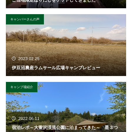
キャンパーさんの声
2023.02.25
伊豆沼農産ラムサール広場キャンプレビュー
キャンプ場紹介
2022.06.11
宿泊レポ～大萱沢渓流公園に泊まってきた～ 星３つ