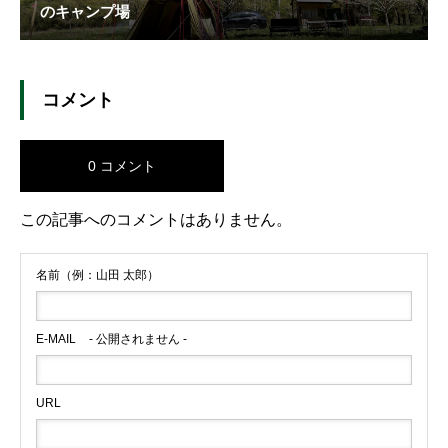
のキャンプ場
コメント
0 コメント
この記事へのコメントはありません。
名前（例：山田 太郎）
E-MAIL
- 公開されません -
URL