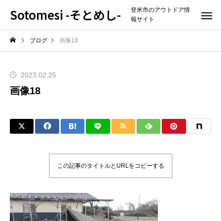
Sotomesi -そとめし-
登米市のアウトドア情
報サイト
ブログ
画像18
2023.02.25
画像18
この記事のタイトルとURLをコピーする