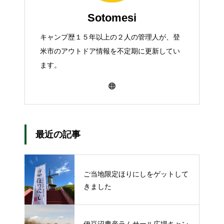
Sotomesi
キャンプ歴１５年以上の２人の管理人が、登
米市のアウトドア情報を不定期に更新してい
ます。
最近の記事
ご当地限定ほりにしをゲットして
きました
伊豆沼農産ラムサール広場キャン