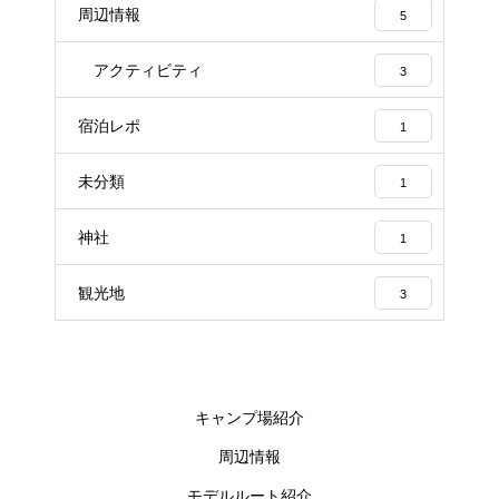
周辺情報
5
アクティビティ
3
宿泊レポ
1
未分類
1
神社
1
観光地
3
キャンプ場紹介
周辺情報
モデルルート紹介