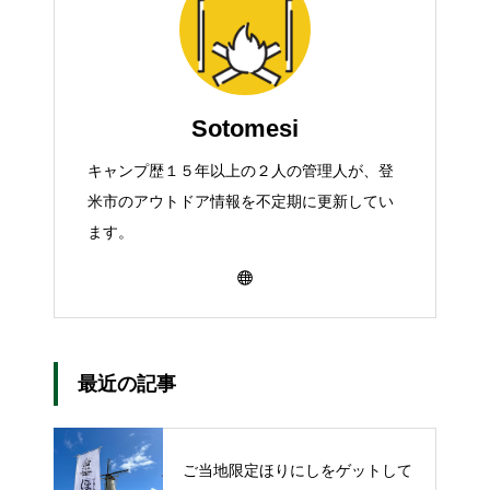
Sotomesi
キャンプ歴１５年以上の２人の管理人が、登
米市のアウトドア情報を不定期に更新してい
ます。
最近の記事
ご当地限定ほりにしをゲットして