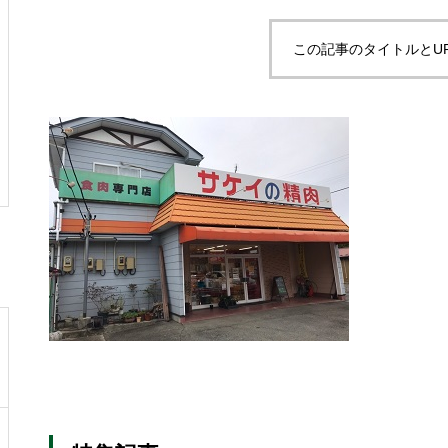
この記事のタイトルとU