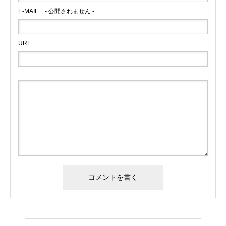
E-MAIL
- 公開されません -
URL