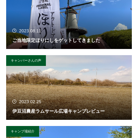
2023.08.11
ご当地限定ほりにしをゲットしてきました
キャンパーさんの声
2023.02.25
伊豆沼農産ラムサール広場キャンプレビュー
キャンプ場紹介