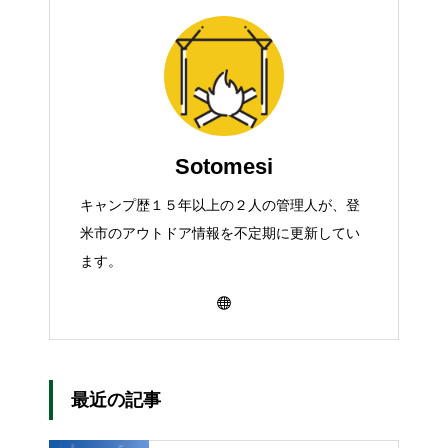
Sotomesi
キャンプ歴１５年以上の２人の管理人が、登
米市のアウトドア情報を不定期に更新してい
ます。
最近の記事