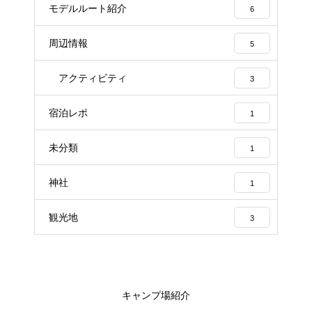
モデルルート紹介
6
周辺情報
5
アクティビティ
3
宿泊レポ
1
未分類
1
神社
1
観光地
3
キャンプ場紹介