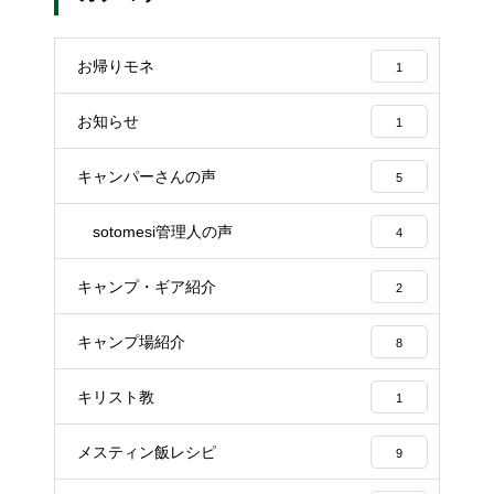
お帰りモネ
1
お知らせ
1
キャンパーさんの声
5
sotomesi管理人の声
4
キャンプ・ギア紹介
2
キャンプ場紹介
8
キリスト教
1
メスティン飯レシピ
9