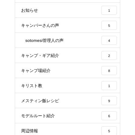
お知らせ
1
キャンパーさんの声
5
sotomesi管理人の声
4
キャンプ・ギア紹介
2
キャンプ場紹介
8
キリスト教
1
メスティン飯レシピ
9
モデルルート紹介
6
周辺情報
5