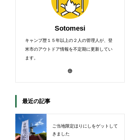
Sotomesi
キャンプ歴１５年以上の２人の管理人が、登
米市のアウトドア情報を不定期に更新してい
ます。
最近の記事
ご当地限定ほりにしをゲットして
きました