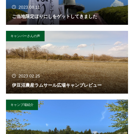
2023.08.11
ご当地限定ほりにしをゲットしてきました
キャンパーさんの声
2023.02.25
伊豆沼農産ラムサール広場キャンプレビュー
キャンプ場紹介