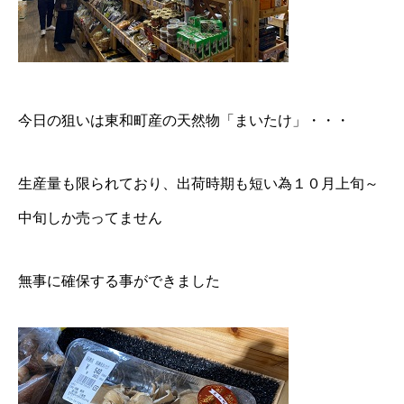
今日の狙いは東和町産の天然物「まいたけ」・・・
生産量も限られており、出荷時期も短い為１０月上旬～
中旬しか売ってません
無事に確保する事ができました