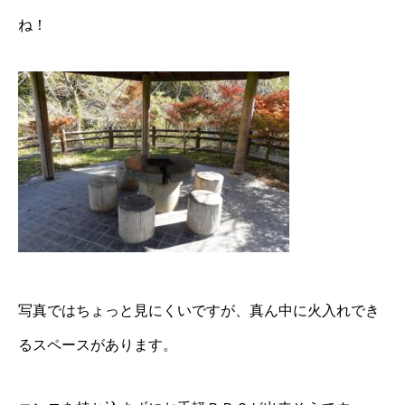
ね！
写真ではちょっと見にくいですが、真ん中に火入れでき
るスペースがあります。