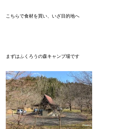
こちらで食材を買い、いざ目的地へ
まずはふくろうの森キャンプ場です