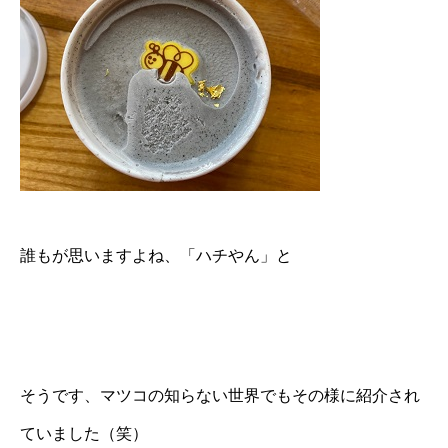
誰もが思いますよね、「ハチやん」と
そうです、マツコの知らない世界でもその様に紹介され
ていました（笑）