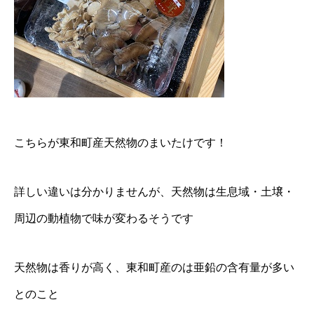
こちらが東和町産天然物のまいたけです！
詳しい違いは分かりませんが、天然物は生息域・土壌・
周辺の動植物で味が変わるそうです
天然物は香りが高く、東和町産のは亜鉛の含有量が多い
とのこと