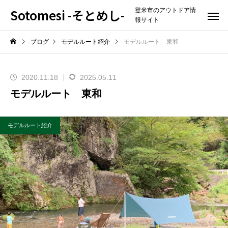
Sotomesi -そとめし-
登米市のアウトドア情
報サイト
ブログ
モデルルート紹介
モデルルート 東和
2020.11.18
2025.05.11
モデルルート 東和
モデルルート紹介