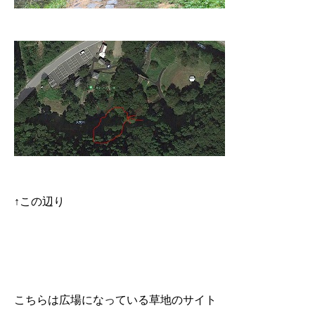
↑この辺り
こちらは広場になっている草地のサイト