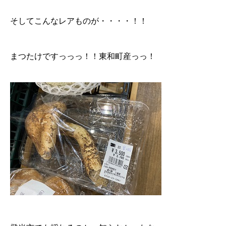
そしてこんなレアものが・・・・！！
まつたけですっっっ！！東和町産っっ！