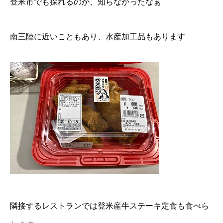
登米市でも採れるのか、知らなかったなぁ
南三陸に近いこともあり、水産加工品もあります
隣接するレストランでは登米産牛ステーキ定食も食べら