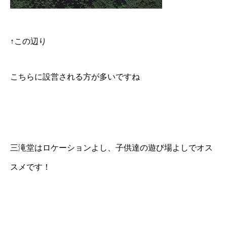
↑この辺り
こちらに設営される方が多いですね
三滝堂はロケーションよし、子供達の遊び場よしでオス
スメです！