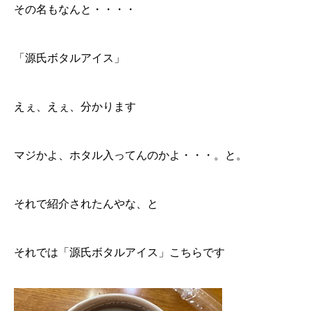
その名もなんと・・・・
「源氏ボタルアイス」
えぇ、えぇ、分かります
マジかよ、ホタル入ってんのかよ・・・。と。
それで紹介されたんやな、と
それでは「源氏ボタルアイス」こちらです