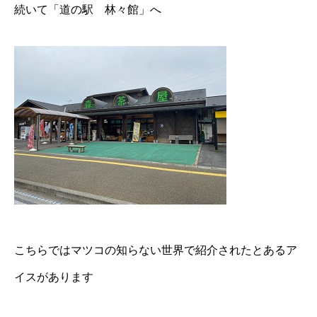
続いて「道の駅 林々館」へ
こちらではマツコの知らない世界で紹介されたとあるア
イスがあります