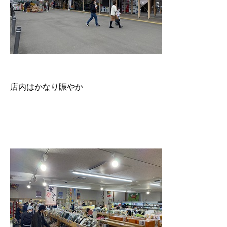
店内はかなり賑やか