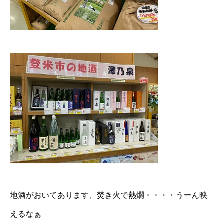
地酒がおいてあります、焚き火で熱燗・・・・うーん映
えるなぁ