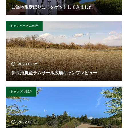
ご当地限定ほりにしをゲットしてきました
キャンパーさんの声
2023.02.25
伊豆沼農産ラムサール広場キャンプレビュー
キャンプ場紹介
2022.06.11