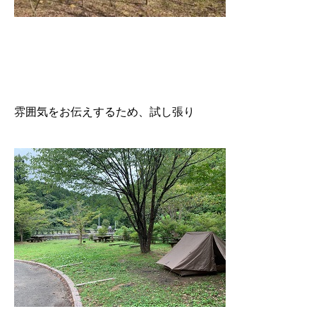
雰囲気をお伝えするため、試し張り