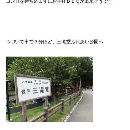
コンロを持ち込まずにお手軽ＢＢＱが出来そうです
つづいて車で３分ほど、三滝堂ふれあい公園へ