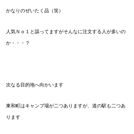
かなりのぜいたく品（笑）
人気Ｎｏ１と謳ってますがそんなに注文する人が多いの
か・・・？
次なる目的地へ向かいます
東和町はキャンプ場が二つありますが、道の駅も二つあ
ります