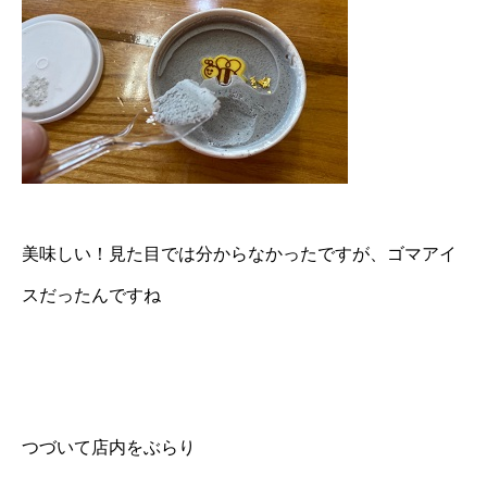
美味しい！見た目では分からなかったですが、ゴマアイ
スだったんですね
つづいて店内をぶらり