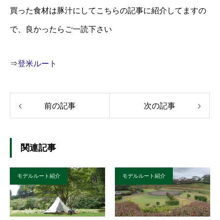
買った食材は豚汁にしてこちらの記事に紹介してますの
で、良かったらご一読下さい
⇒
登米ルート
前の記事
次の記事
関連記事
モデルルート紹介
モデルルート紹介