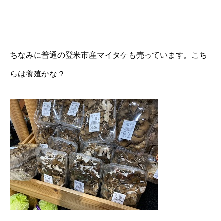
ちなみに普通の登米市産マイタケも売っています。こち
らは養殖かな？