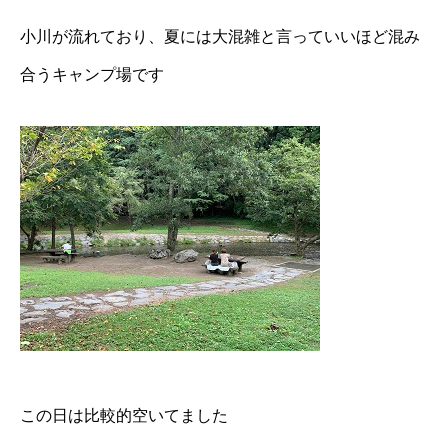
小川が流れており、夏には大混雑と言っていいほど混み
合うキャンプ場です
この日は比較的空いてました