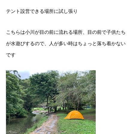
テント設営できる場所に試し張り
こちらは小川が目の前に流れる場所、目の前で子供たち
が水遊びするので、人が多い時はちょっと落ち着かない
です