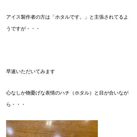
アイス製作者の方は「ホタルです。」と主張されてるよ
うですが・・・
早速いただいてみます
心なしか物憂げな表情のハチ（ホタル）と目が合いなが
ら・・・